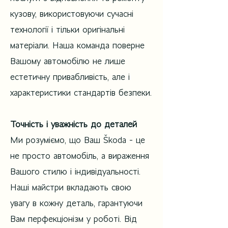
кузову, використовуючи сучасні
технології і тільки оригінальні
матеріали. Наша команда поверне
Вашому автомобілю не лише
естетичну привабливість, але і
характеристики стандартів безпеки.
Точність і уважність до деталей
Ми розуміємо, що Ваш Škoda - це
не просто автомобіль, а вираження
Вашого стилю і індивідуальності.
Наші майстри вкладають свою
увагу в кожну деталь, гарантуючи
Вам перфекціонізм у роботі. Від