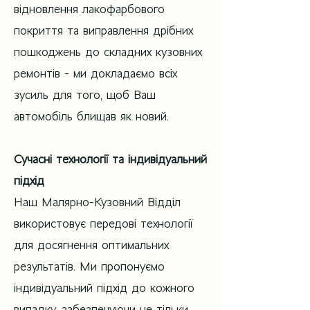
відновлення лакофарбового
покриття та виправлення дрібних
пошкоджень до складних кузовних
ремонтів - ми докладаємо всіх
зусиль для того, щоб Ваш
автомобіль блищав як новий.
Сучасні технології та індивідуальний
підхід
Наш Малярно-Кузовний Відділ
використовує передові технології
для досягнення оптимальних
результатів. Ми пропонуємо
індивідуальний підхід до кожного