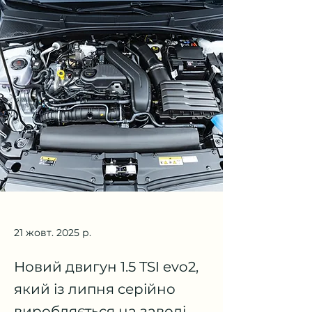
21 жовт. 2025 р.
Новий двигун 1.5 TSI evo2,
який із липня серійно
виробляється на заводі