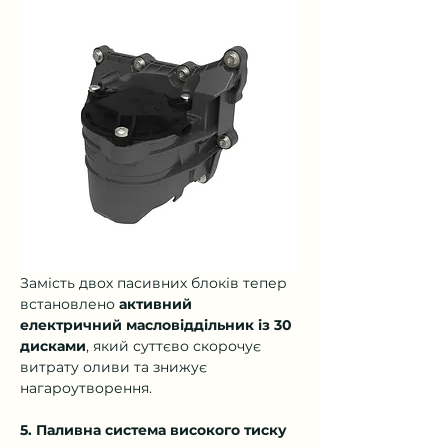
Замість двох пасивних блоків тепер 
встановлено 
активний 
електричний масловіддільник із 30 
дисками
, який суттєво скорочує 
витрату оливи та знижує 
нагароутворення.
5. Паливна система високого тиску