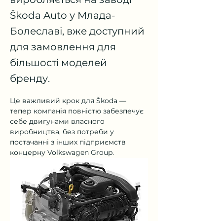
Škoda Auto у Млада-
Болеславі, вже доступний
для замовлення для
більшості моделей
бренду.
Це важливий крок для Škoda — 
тепер компанія повністю забезпечує 
себе двигунами власного 
виробництва, без потреби у 
постачанні з інших підприємств 
концерну Volkswagen Group.