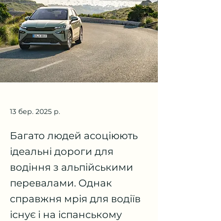
13 бер. 2025 р.
Багато людей асоціюють
ідеальні дороги для
водіння з альпійськими
перевалами. Однак
справжня мрія для водіїв
існує і на іспанському