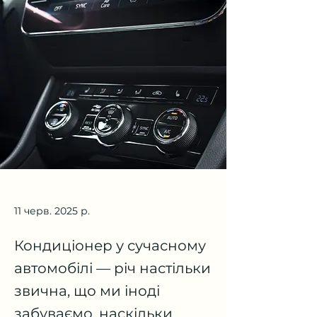
11 черв. 2025 р.
Кондиціонер у сучасному
автомобілі — річ настільки
звична, що ми іноді
забуваємо, наскільки